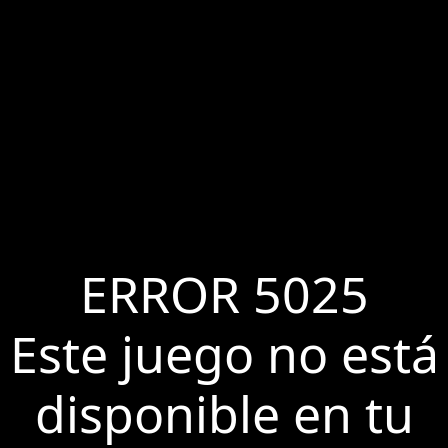
ERROR 5025
Este juego no está
disponible en tu